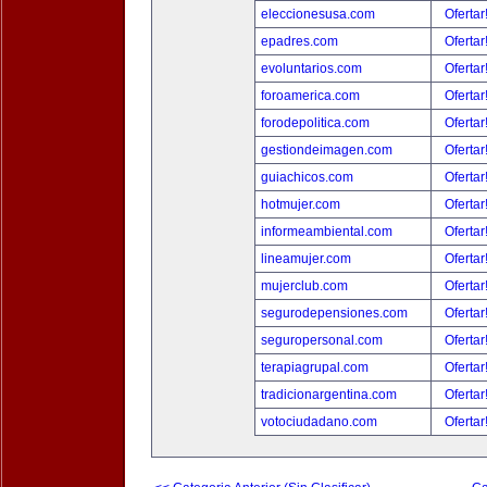
eleccionesusa.com
Ofertar
epadres.com
Ofertar
evoluntarios.com
Ofertar
foroamerica.com
Ofertar
forodepolitica.com
Ofertar
gestiondeimagen.com
Ofertar
guiachicos.com
Ofertar
hotmujer.com
Ofertar
informeambiental.com
Ofertar
lineamujer.com
Ofertar
mujerclub.com
Ofertar
segurodepensiones.com
Ofertar
seguropersonal.com
Ofertar
terapiagrupal.com
Ofertar
tradicionargentina.com
Ofertar
votociudadano.com
Ofertar