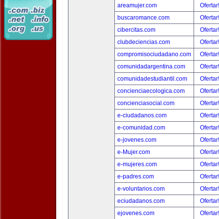
areamujer.com
Ofertar
buscaromance.com
Ofertar
cibercitas.com
Ofertar
clubdeciencias.com
Ofertar
compromisociudadano.com
Ofertar
comunidadargentina.com
Ofertar
comunidadestudiantil.com
Ofertar
concienciaecologica.com
Ofertar
concienciasocial.com
Ofertar
e-ciudadanos.com
Ofertar
e-comunidad.com
Ofertar
e-jovenes.com
Ofertar
e-Mujer.com
Ofertar
e-mujeres.com
Ofertar
e-padres.com
Ofertar
e-voluntarios.com
Ofertar
eciudadanos.com
Ofertar
ejovenes.com
Ofertar