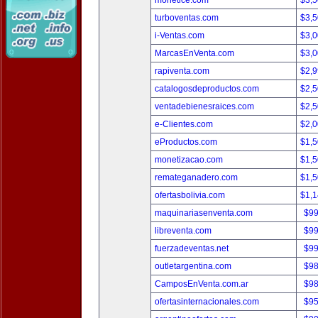
monetice.com
$3,
turboventas.com
$3,
i-Ventas.com
$3,
MarcasEnVenta.com
$3,
rapiventa.com
$2,
catalogosdeproductos.com
$2,
ventadebienesraices.com
$2,
e-Clientes.com
$2,
eProductos.com
$1,
monetizacao.com
$1,
remateganadero.com
$1,
ofertasbolivia.com
$1,
maquinariasenventa.com
$9
libreventa.com
$9
fuerzadeventas.net
$9
outletargentina.com
$9
CamposEnVenta.com.ar
$9
ofertasinternacionales.com
$9