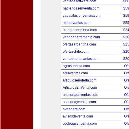
ventadesoftware.com
$6
haciendasenventa.com
$5
capacitacionventas.com
$5
macroventas.com
$5
mueblesenoferta.com
$3
vendoapartamento.com
$3
ofertasargentina.com
$2
ofertaschile.com
$2
ventadeartesanias.com
$2
agrosubasta.com
Ofe
areaventas.com
Ofe
articulosenoferta.com
Ofe
ArticulosEnVenta.com
Ofe
asesoriaenventas.com
Ofe
asesoriayventas.com
Ofe
avendere.com
Ofe
avisosdeventa.com
Ofe
bodegasenventa.com
Ofe