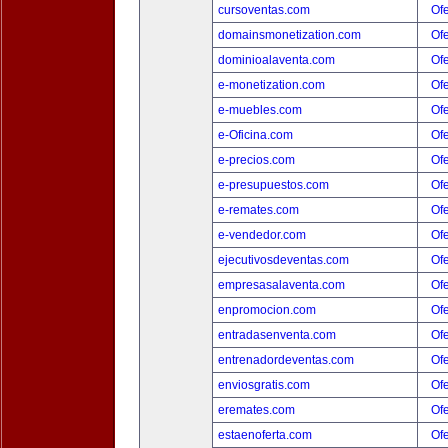
cursoventas.com
Ofe
domainsmonetization.com
Ofe
dominioalaventa.com
Ofe
e-monetization.com
Ofe
e-muebles.com
Ofe
e-Oficina.com
Ofe
e-precios.com
Ofe
e-presupuestos.com
Ofe
e-remates.com
Ofe
e-vendedor.com
Ofe
ejecutivosdeventas.com
Ofe
empresasalaventa.com
Ofe
enpromocion.com
Ofe
entradasenventa.com
Ofe
entrenadordeventas.com
Ofe
enviosgratis.com
Ofe
eremates.com
Ofe
estaenoferta.com
Ofe