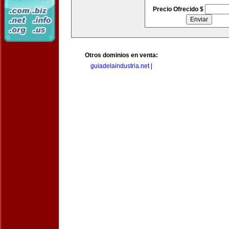
Precio Ofrecido $
Otros dominios en venta:
guiadelaindustria.net
|