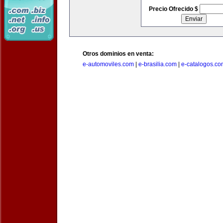
Precio Ofrecido $
Otros dominios en venta:
e-automoviles.com
|
e-brasilia.com
|
e-catalogos.co